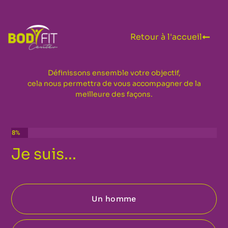
Retour à l'accueil
Définissons ensemble votre objectif,
cela nous permettra de vous accompagner de la
meilleure des façons.
8%
Je suis...
Un homme